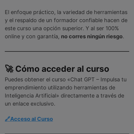
El enfoque práctico, la variedad de herramientas
y el respaldo de un formador confiable hacen de
este curso una opción superior. Y al ser 100%
online y con garantía,
no corres ningún riesgo
.
🚀 Cómo acceder al curso
Puedes obtener el curso «Chat GPT – Impulsa tu
emprendimiento utilizando herramientas de
Inteligencia Artificial» directamente a través de
un enlace exclusivo.
🔗Acceso al Curso