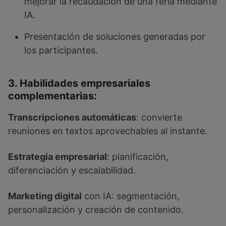
mejorar la recaudación de una feria mediante
IA.
Presentación de soluciones generadas por
los participantes.
3. Habilidades empresariales
complementarias:
Transcripciones automáticas
: convierte
reuniones en textos aprovechables al instante.
Estrategia empresarial
: planificación,
diferenciación y escalabilidad.
Marketing digital
con IA: segmentación,
personalización y creación de contenido.