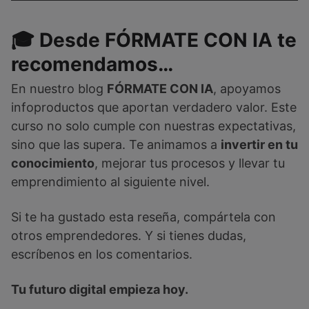
🎓 Desde FÓRMATE CON IA te
recomendamos…
En nuestro blog
FÓRMATE CON IA
, apoyamos
infoproductos que aportan verdadero valor. Este
curso no solo cumple con nuestras expectativas,
sino que las supera. Te animamos a
invertir en tu
conocimiento
, mejorar tus procesos y llevar tu
emprendimiento al siguiente nivel.
Si te ha gustado esta reseña, compártela con
otros emprendedores. Y si tienes dudas,
escríbenos en los comentarios.
Tu futuro digital empieza hoy.