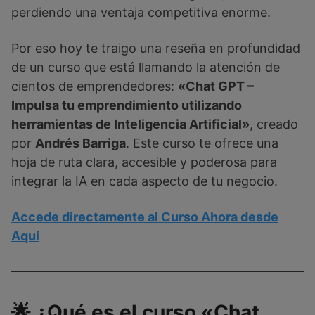
perdiendo una ventaja competitiva enorme.
Por eso hoy te traigo una reseña en profundidad
de un curso que está llamando la atención de
cientos de emprendedores:
«Chat GPT –
Impulsa tu emprendimiento utilizando
herramientas de Inteligencia Artificial»
, creado
por
Andrés Barriga
. Este curso te ofrece una
hoja de ruta clara, accesible y poderosa para
integrar la IA en cada aspecto de tu negocio.
Accede directamente al Curso Ahora desde
Aquí
🌟 ¿Qué es el curso «Chat