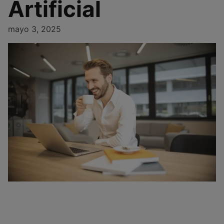
Artificial
mayo 3, 2025