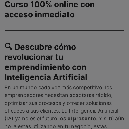
Curso 100% online con
acceso inmediato
🔍 Descubre cómo
revolucionar tu
emprendimiento con
Inteligencia Artificial
En un mundo cada vez más competitivo, los
emprendedores necesitan adaptarse rápido,
optimizar sus procesos y ofrecer soluciones
eficaces a sus clientes. La Inteligencia Artificial
(IA) ya no es el futuro,
es el presente
. Y si tú aún
no la estás utilizando en tu negocio, estás