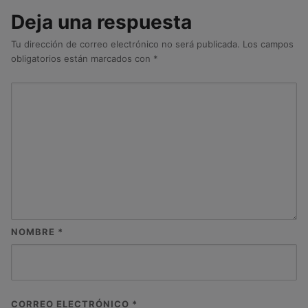
Deja una respuesta
Tu dirección de correo electrónico no será publicada.
Los campos
obligatorios están marcados con
*
NOMBRE
*
CORREO ELECTRÓNICO
*