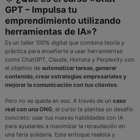
GPT – Impulsa tu
emprendimiento utilizando
herramientas de IA»?
Es un taller 100% digital que combina teoría y
práctica para enseñarte a usar herramientas
como ChatGPT, Claude, Humata y Perplexity con
el objetivo de
automatizar tareas, generar
contenido, crear estrategias empresariales y
mejorar la comunicación con tus clientes
.
Pero no se queda en eso. A través de un
caso
real con una ONG
, el curso te plantea un desafío
concreto: usar tus nuevas habilidades con IA
para ayudarles a maximizar la recaudación en
una feria solidaria. Este enfoque realista y