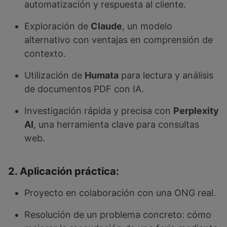
automatización y respuesta al cliente.
Exploración de
Claude
, un modelo
alternativo con ventajas en comprensión de
contexto.
Utilización de
Humata
para lectura y análisis
de documentos PDF con IA.
Investigación rápida y precisa con
Perplexity
AI
, una herramienta clave para consultas
web.
2. Aplicación práctica:
Proyecto en colaboración con una ONG real.
Resolución de un problema concreto: cómo