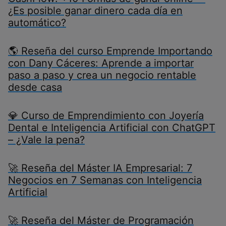
¿Es posible ganar dinero cada día en
automático?
🌎 Reseña del curso Emprende Importando
con Dany Cáceres: Aprende a importar
paso a paso y crea un negocio rentable
desde casa
💎 Curso de Emprendimiento con Joyería
Dental e Inteligencia Artificial con ChatGPT
– ¿Vale la pena?
🚀 Reseña del Máster IA Empresarial: 7
Negocios en 7 Semanas con Inteligencia
Artificial
🚀 Reseña del Máster de Programación