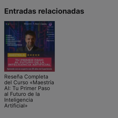
Entradas relacionadas
Reseña Completa
del Curso «Maestría
AI: Tu Primer Paso
al Futuro de la
Inteligencia
Artificial»