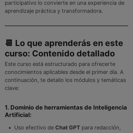
participativo lo convierte en una experiencia de
aprendizaje práctica y transformadora.
📆 Lo que aprenderás en este
curso: Contenido detallado
Este curso está estructurado para ofrecerte
conocimientos aplicables desde el primer día. A
continuación, te detallo los módulos y temáticas
clave:
1. Dominio de herramientas de Inteligencia
Artificial:
Uso efectivo de
Chat GPT
para redacción,