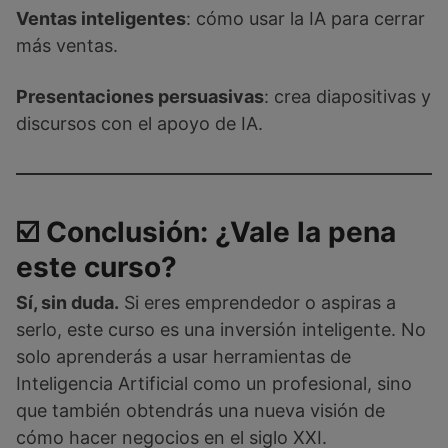
Ventas inteligentes
: cómo usar la IA para cerrar
más ventas.
Presentaciones persuasivas
: crea diapositivas y
discursos con el apoyo de IA.
☑️ Conclusión: ¿Vale la pena
este curso?
Sí, sin duda.
Si eres emprendedor o aspiras a
serlo, este curso es una inversión inteligente. No
solo aprenderás a usar herramientas de
Inteligencia Artificial como un profesional, sino
que también obtendrás una nueva visión de
cómo hacer negocios en el siglo XXI.