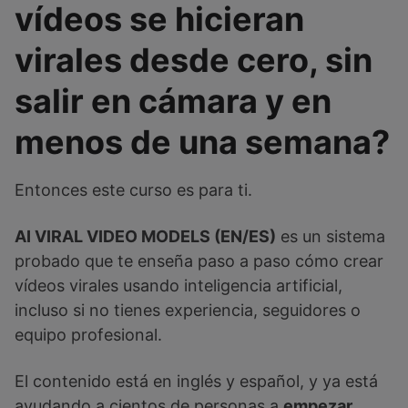
vídeos se hicieran
virales desde cero, sin
salir en cámara y en
menos de una semana?
Entonces este curso es para ti.
AI VIRAL VIDEO MODELS (EN/ES)
es un sistema
probado que te enseña paso a paso cómo crear
vídeos virales usando inteligencia artificial,
incluso si no tienes experiencia, seguidores o
equipo profesional.
El contenido está en inglés y español, y ya está
ayudando a cientos de personas a
empezar