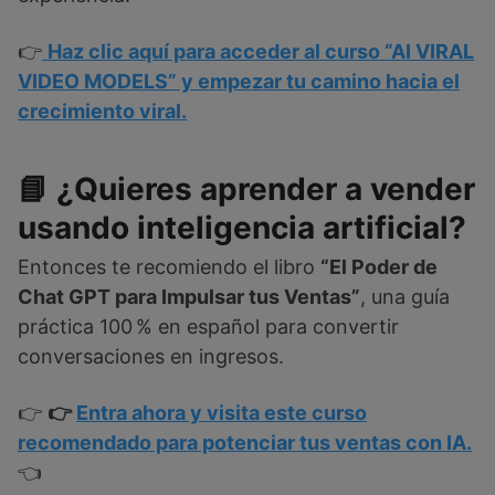
👉
Haz clic aquí para acceder al curso “AI VIRAL
VIDEO MODELS” y empezar tu camino hacia el
crecimiento viral.
📘 ¿Quieres aprender a vender
usando inteligencia artificial?
Entonces te recomiendo el libro
“El Poder de
Chat GPT para Impulsar tus Ventas”
, una guía
práctica 100 % en español para convertir
conversaciones en ingresos.
👉
👉
Entra ahora y visita este curso
recomendado para potenciar tus ventas con IA.
👈