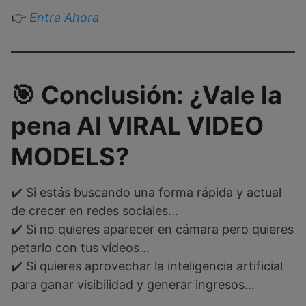
👉
Entra Ahora
🎯 Conclusión: ¿Vale la
pena AI VIRAL VIDEO
MODELS?
✔️ Si estás buscando una forma rápida y actual
de crecer en redes sociales…
✔️ Si no quieres aparecer en cámara pero quieres
petarlo con tus vídeos…
✔️ Si quieres aprovechar la inteligencia artificial
para ganar visibilidad y generar ingresos…