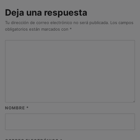
Deja una respuesta
Tu dirección de correo electrónico no será publicada.
Los campos
obligatorios están marcados con
*
NOMBRE
*