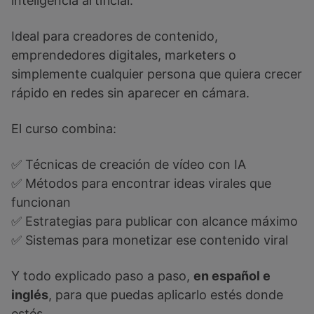
inteligencia artificial.
Ideal para creadores de contenido,
emprendedores digitales, marketers o
simplemente cualquier persona que quiera crecer
rápido en redes sin aparecer en cámara.
El curso combina:
✅ Técnicas de creación de vídeo con IA
✅ Métodos para encontrar ideas virales que
funcionan
✅ Estrategias para publicar con alcance máximo
✅ Sistemas para monetizar ese contenido viral
Y todo explicado paso a paso,
en español e
inglés
, para que puedas aplicarlo estés donde
estés.