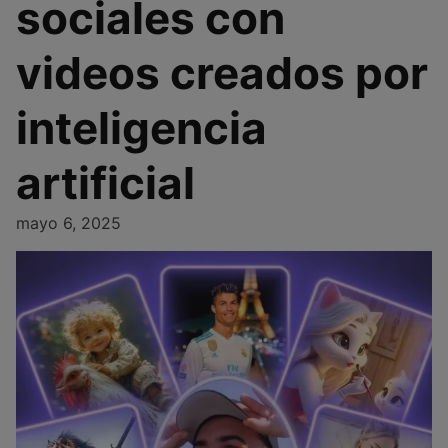
sociales con
videos creados por
inteligencia
artificial
mayo 6, 2025