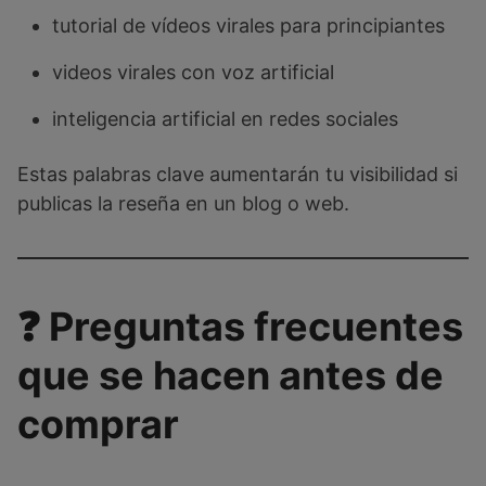
tutorial de vídeos virales para principiantes
videos virales con voz artificial
inteligencia artificial en redes sociales
Estas palabras clave aumentarán tu visibilidad si
publicas la reseña en un blog o web.
❓ Preguntas frecuentes
que se hacen antes de
comprar