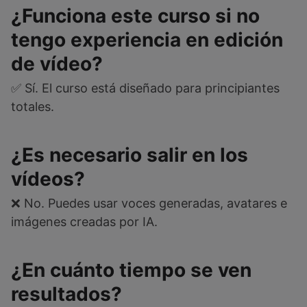
¿Funciona este curso si no
tengo experiencia en edición
de vídeo?
✅ Sí. El curso está diseñado para principiantes
totales.
¿Es necesario salir en los
vídeos?
❌ No. Puedes usar voces generadas, avatares e
imágenes creadas por IA.
¿En cuánto tiempo se ven
resultados?