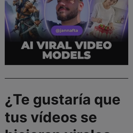
¿Te gustaría que
tus vídeos se