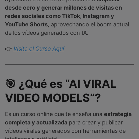
desde cero y generar millones de visitas en
redes sociales como TikTok, Instagram y
YouTube Shorts
, aprovechando el boom actual
de los vídeos generados con IA.
👉
Visita el Curso Aquí
🎯 ¿Qué es “AI VIRAL
VIDEO MODELS”?
Es un curso online que te enseña una
estrategia
completa y actualizada
para crear y publicar
vídeos virales generados con herramientas de