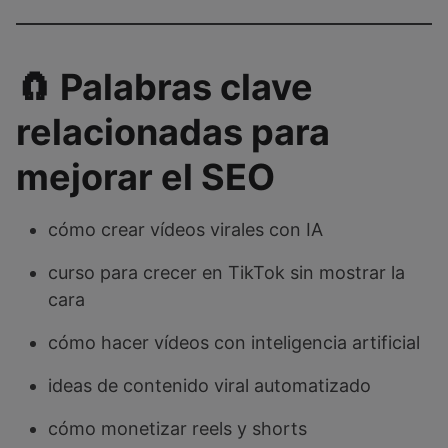
🧲 Palabras clave
relacionadas para
mejorar el SEO
cómo crear vídeos virales con IA
curso para crecer en TikTok sin mostrar la
cara
cómo hacer vídeos con inteligencia artificial
ideas de contenido viral automatizado
cómo monetizar reels y shorts