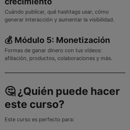
crecimiento
Cuándo publicar, qué hashtags usar, cómo
generar interacción y aumentar la visibilidad.
💰 Módulo 5: Monetización
Formas de ganar dinero con tus vídeos:
afiliación, productos, colaboraciones y más.
🤔 ¿Quién puede hacer
este curso?
Este curso es perfecto para: