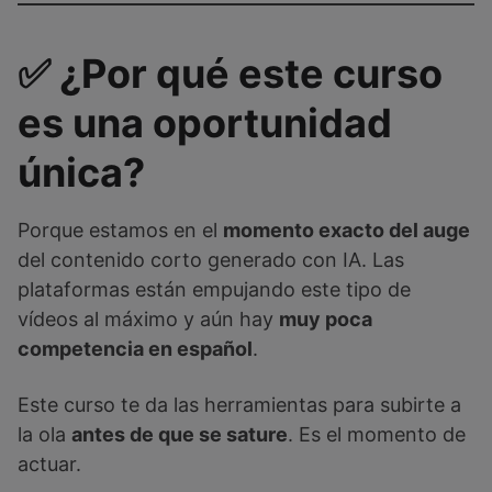
✅ ¿Por qué este curso
es una oportunidad
única?
Porque estamos en el
momento exacto del auge
del contenido corto generado con IA. Las
plataformas están empujando este tipo de
vídeos al máximo y aún hay
muy poca
competencia en español
.
Este curso te da las herramientas para subirte a
la ola
antes de que se sature
. Es el momento de
actuar.