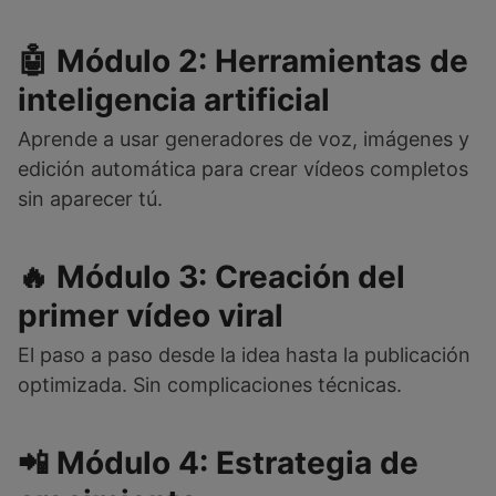
🤖 Módulo 2: Herramientas de
inteligencia artificial
Aprende a usar generadores de voz, imágenes y
edición automática para crear vídeos completos
sin aparecer tú.
🔥 Módulo 3: Creación del
primer vídeo viral
El paso a paso desde la idea hasta la publicación
optimizada. Sin complicaciones técnicas.
📲 Módulo 4: Estrategia de