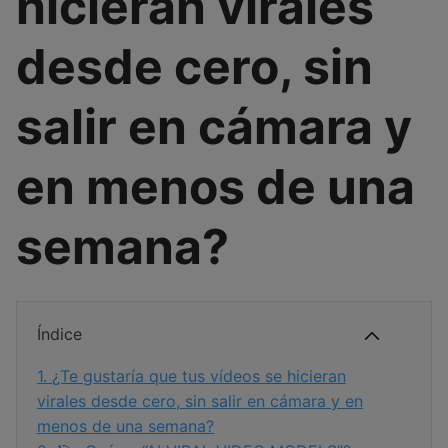
hicieran virales
desde cero, sin
salir en cámara y
en menos de una
semana?
Índice
1.
¿Te gustaría que tus vídeos se hicieran
virales desde cero, sin salir en cámara y en
menos de una semana?