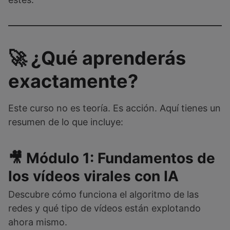
🚀 ¿Qué aprenderás
exactamente?
Este curso no es teoría. Es acción. Aquí tienes un
resumen de lo que incluye:
🎥 Módulo 1: Fundamentos de
los vídeos virales con IA
Descubre cómo funciona el algoritmo de las
redes y qué tipo de vídeos están explotando
ahora mismo.