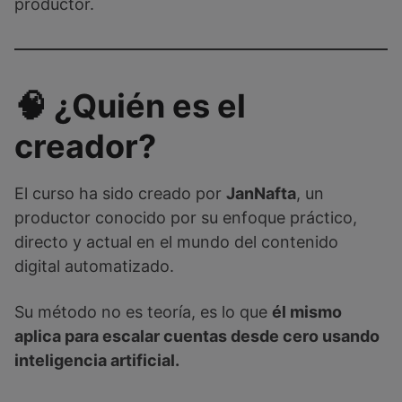
productor.
🧠 ¿Quién es el
creador?
El curso ha sido creado por
JanNafta
, un
productor conocido por su enfoque práctico,
directo y actual en el mundo del contenido
digital automatizado.
Su método no es teoría, es lo que
él mismo
aplica para escalar cuentas desde cero usando
inteligencia artificial.