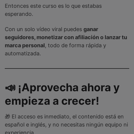
Entonces este curso es lo que estabas
esperando.
Con un solo vídeo viral puedes
ganar
seguidores, monetizar con afiliación o lanzar tu
marca personal
, todo de forma rápida y
automatizada.
📣 ¡Aprovecha ahora y
empieza a crecer!
🎁 El acceso es inmediato, el contenido está en
español e inglés, y no necesitas ningún equipo ni
experiencia.