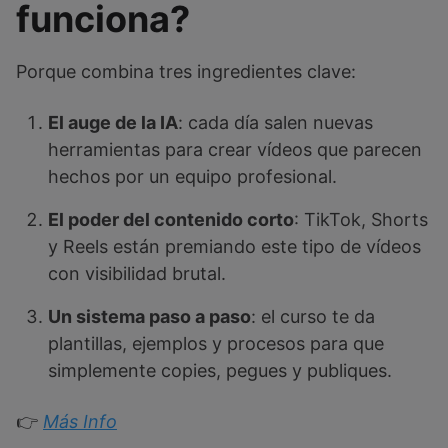
funciona?
Porque combina tres ingredientes clave:
El auge de la IA
: cada día salen nuevas
herramientas para crear vídeos que parecen
hechos por un equipo profesional.
El poder del contenido corto
: TikTok, Shorts
y Reels están premiando este tipo de vídeos
con visibilidad brutal.
Un sistema paso a paso
: el curso te da
plantillas, ejemplos y procesos para que
simplemente copies, pegues y publiques.
👉
Más Info