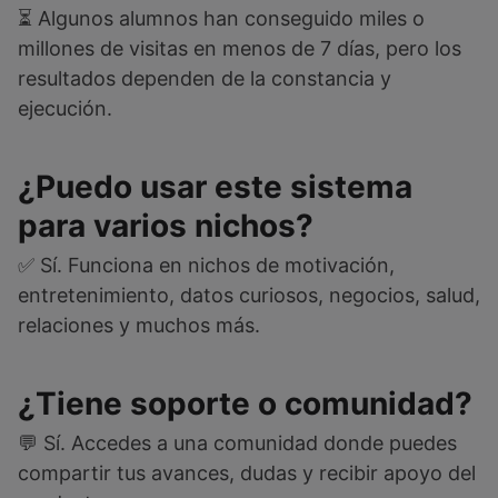
⏳ Algunos alumnos han conseguido miles o
millones de visitas en menos de 7 días, pero los
resultados dependen de la constancia y
ejecución.
¿Puedo usar este sistema
para varios nichos?
✅ Sí. Funciona en nichos de motivación,
entretenimiento, datos curiosos, negocios, salud,
relaciones y muchos más.
¿Tiene soporte o comunidad?
💬 Sí. Accedes a una comunidad donde puedes
compartir tus avances, dudas y recibir apoyo del