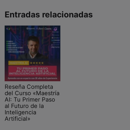
Entradas relacionadas
Reseña Completa
del Curso «Maestría
AI: Tu Primer Paso
al Futuro de la
Inteligencia
Artificial»