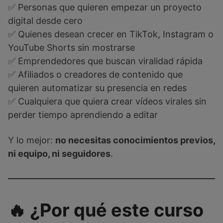
✅ Personas que quieren empezar un proyecto
digital desde cero
✅ Quienes desean crecer en TikTok, Instagram o
YouTube Shorts sin mostrarse
✅ Emprendedores que buscan viralidad rápida
✅ Afiliados o creadores de contenido que
quieren automatizar su presencia en redes
✅ Cualquiera que quiera crear vídeos virales sin
perder tiempo aprendiendo a editar
Y lo mejor:
no necesitas conocimientos previos,
ni equipo, ni seguidores
.
🔥 ¿Por qué este curso