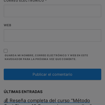
CORREO ELECTRÓNICO
*
WEB
GUARDA MI NOMBRE, CORREO ELECTRÓNICO Y WEB EN ESTE
NAVEGADOR PARA LA PRÓXIMA VEZ QUE COMENTE.
ÚLTIMAS ENTRADAS
💰 Reseña completa del curso “Método